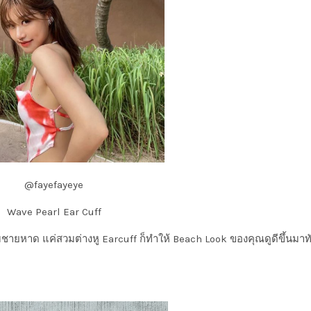
@fayefayeye
Wave Pearl Ear Cuff
ชายหาด แค่สวมต่างหู Earcuff ก็ทำให้ Beach Look ของคุณดูดีขึ้นมา