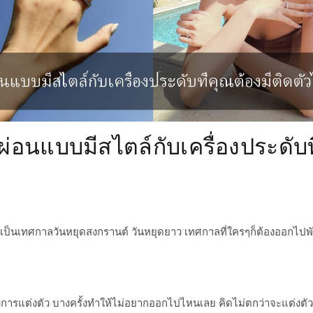
กผ่อนแบบมีสไตล์กับเครื่องประดับที
าจะเป็นเทศกาลวันหยุดสงกรานต์ วันหยุดยาว เทศกาลที่ใครๆก็ต้องออกไปพ
องการแต่งตัว บางครั้งทำให้ไม่อยากออกไปไหนเลย คิดไม่ตกว่าจะแต่งตั