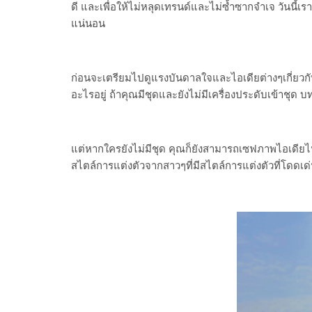
ดี และเพื่อให้ไม่หลุดเทรนด์และไม่ซ้ำซากจำเจ วันนี้เร
แน่นอน
ก่อนจะเตรียมไปดูแรงบันดาลใจและไอเดียต่างๆเกี่ยวกั
อะไรอยู่ ถ้าคุณมีชุดและยังไม่มีเครื่องประดับเข้าชุด
แต่หากใครยังไม่มีชุด คุณก็ยังสามารถเซฟภาพไอเดียไปห
สไตล์การแต่งตัวจากสาวๆที่มีสไตล์การแต่งตัวที่โดดเด