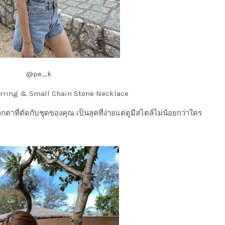
@pe_k
rring & Small Chain Stone Necklace
าที่ตัดกับชุดของคุณ เป็นลุคที่ง่ายแต่ดูมีสไตล์ไม่น้อยกว่าใคร