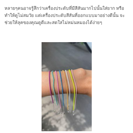
หลายๆคนอาจรู้สึกว่าเครื่องประดับที่มีสีสันมากไปนั้นใส่ยาก หรือ
ทำให้ดูไม่สมวัย แต่เครื่องประดับสีสันที่ออกแบบมาอย่างดีนั้น จะ
ช่วยให้ลุคของคุณดูดีและสดใสไม่หม่นหมองได้ง่ายๆ