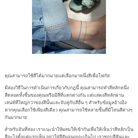
คุณสามารถใช้สีได้มากมายแต่เลือกมาหนึ่งสีเพื่อโฟกัส
มีสองวิธีในการดำเนินการเกี่ยวกับกฎนี้ คุณสามารถทำสีหลักหนึ่ง
สีตลอดทั้งชิ้นของคุณหรือมีสีที่แตกต่างกัน แต่แสดงสีหลักผ่าน
เสน่ห์ที่ใหญ่กว่าของสีนั้นและจับคู่กับสีอื่น ๆ
สำหรับข้อมูลอ้างอิง
หากคุณเลือกใช้เพียงสีเดียว คุณสามารถใช้หลายชิ้นที่มีโทนสีต่างๆ
กันมากมาย
สำหรับอันที่สอง เราแนะนำให้ผสมให้เข้ากันเพื่อให้เห็นว่าสีหลักเป็น
สีอะไรตั้งแต่แรกเห็น
อย่าใส่สีสันจนเยอะเกินไป
เราชอบสีสันและ