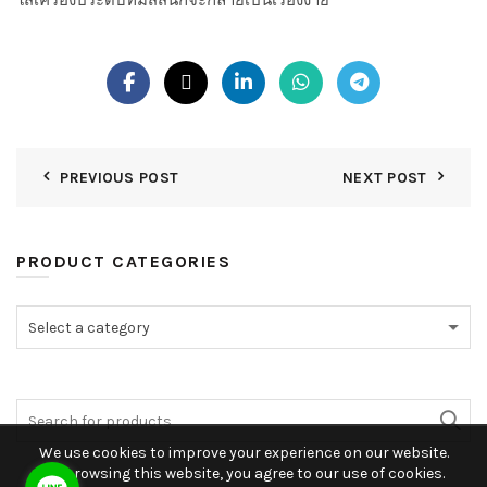
ใส่เครื่องประดับที่มีสีสันก็จะกลายเป็นเรื่องง่าย
PREVIOUS POST
NEXT POST
PRODUCT CATEGORIES
Select a category
We use cookies to improve your experience on our website.
By browsing this website, you agree to our use of cookies.