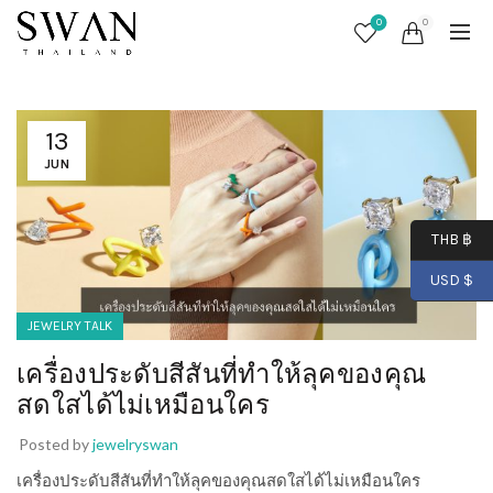
0
0
13
JUN
THB ฿
USD $
JEWELRY TALK
เครื่องประดับสีสันที่ทำให้ลุคของคุณ
สดใสได้ไม่เหมือนใคร
Posted by
jewelryswan
เครื่องประดับสีสันที่ทำให้ลุคของคุณสดใสได้ไม่เหมือนใคร