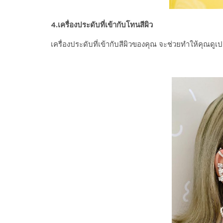
4.เครื่องประดับที่เข้ากับโทนสีผิว
เครื่องประดับที่เข้ากับสีผิวของคุณ จะช่วยทำให้คุณดูเ