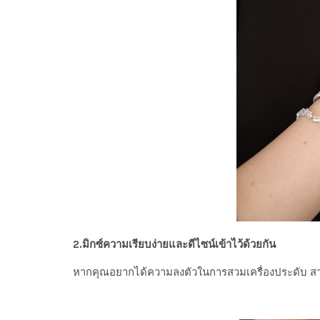
2.มิกซ์ความเรียบง่ายและดีไซน์เข้าไว้ด้วยกัน
หากคุณอยากได้ความลงตัวในการสวมเครื่องประดับ สามารถ