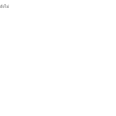
ยังไม่