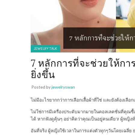
JEWELRY TALK
7 หลักการที่จะช่วยให้กา
ยิ่งขึ้น
Posted by
jewelryswan
ไม่มีอะไรยากกว่าการเลือกเสื้อผ้าที่ใช่ และยังต้องเลือกเ
ไม่ใช่การมีเครื่องประดับมากมายในคอลเลคชั่นที่คุณซ
ได้ หากฟังดูคุ้นๆ อย่าคิดว่าคุณเป็นอยู่คนเดียว! ผู้หญ
อันที่จริง ผู้หญิงใช้เวลาในการแต่งตัวทุกๆวันโดยเฉลี่ย