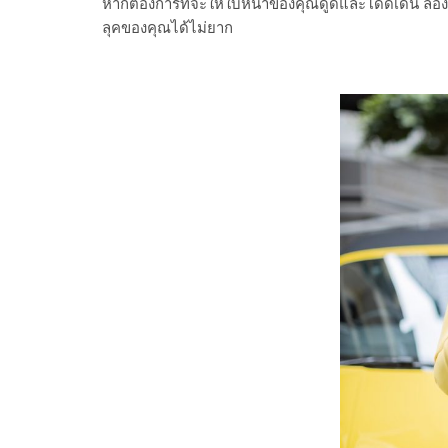
หากต้องการที่จะให้ใบหน้าของคุณดูดีและโดดเด่น ลองใช
ลุคของคุณได้ไม่ยาก