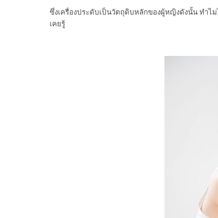
ซึ่งเครื่องประดับเป็นวัตถุดิบหลักของผู้หญิงดังนั้น ทำ
เคยรู้