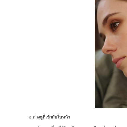
3.ต่างหูที่เข้ากับใบหน้า