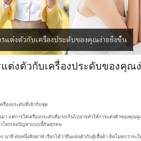
รแต่งตัวกับเครื่องประดับของคุณง
ครื่องประดับที่เข้ากับชุด
ื้อมา แต่การใส่เครื่องประดับที่มากเกินไปอาจทำให้การแต่งตัวของคุณ
ิงทั่วโลกเจอปัญหาแบบนี้กันทุกคน
90 นาที
ต่อหนึ่งสัปดาห์ เรียกได้ว่ายืนแต่งตัวกับตู้เสื้อผ้า คิดไม่ตกว่าจะใ