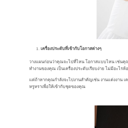
เครื่องประดับที่เข้ากับโอกาสต่างๆ
วางแผนก่อนว่าคุณจะไปที่ไหน โอกาสแบบไหน เช่นคุณ
ทำงานของคุณ เป็นเครื่องประดับเรียบง่าย ไม่มีอะไร
แต่ถ้าหากคุณกำลังจะไปงานสำคัญเช่น งานแต่งงาน เครื
หรูหราเพื่อให้เข้ากับชุดของคุณ