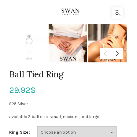
Ball Tied Ring
29.92
$
925 Silver
available 3 ball size: small, medium, and large
Ring Size