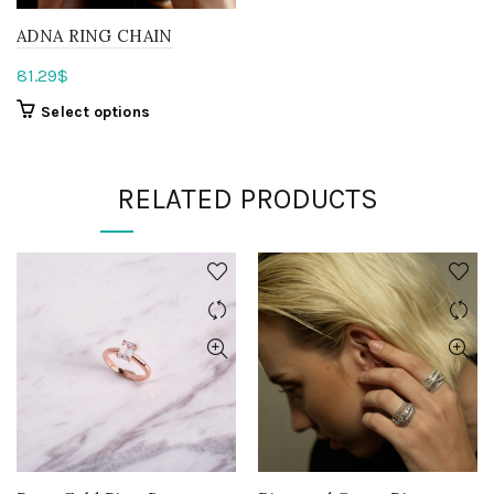
ADNA RING CHAIN
81.29
$
Select options
RELATED PRODUCTS