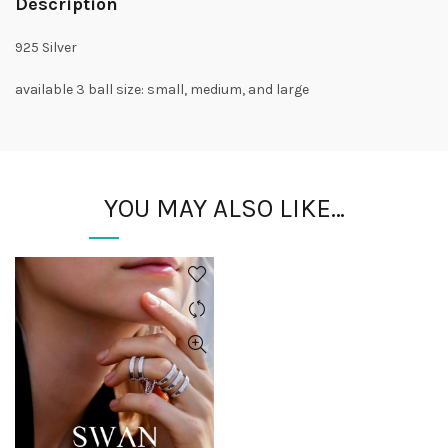
Description
925 Silver
available 3 ball size: small, medium, and large
YOU MAY ALSO LIKE…