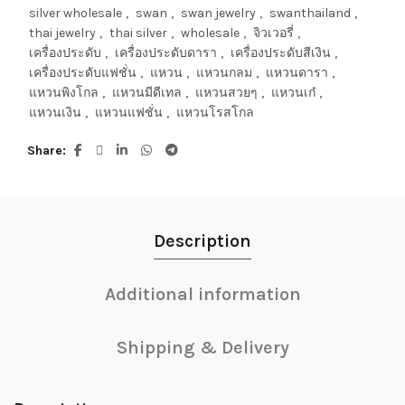
silver wholesale
,
swan
,
swan jewelry
,
swanthailand
,
thai jewelry
,
thai silver
,
wholesale
,
จิวเวอรี่
,
เครื่องประดับ
,
เครื่องประดับดารา
,
เครื่องประดับสีเงิน
,
เครื่องประดับแฟชั่น
,
แหวน
,
แหวนกลม
,
แหวนดารา
,
แหวนพิงโกล
,
แหวนมีดีเทล
,
แหวนสวยๆ
,
แหวนเก๋
,
แหวนเงิน
,
แหวนแฟชั่น
,
แหวนโรสโกล
Share
Description
Additional information
Shipping & Delivery