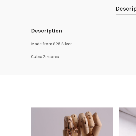
Descri
Description
Made from 925 Silver
Cubic Zirconia