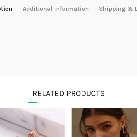
ption
Additional information
Shipping & D
RELATED PRODUCTS