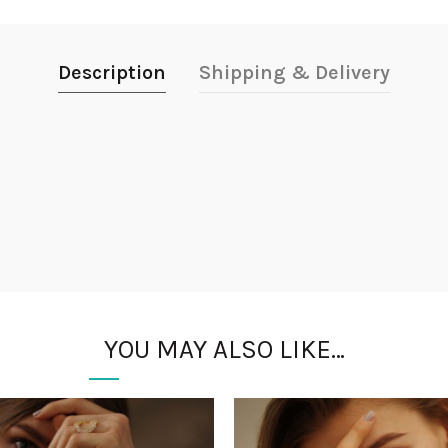
Description
Shipping & Delivery
YOU MAY ALSO LIKE…