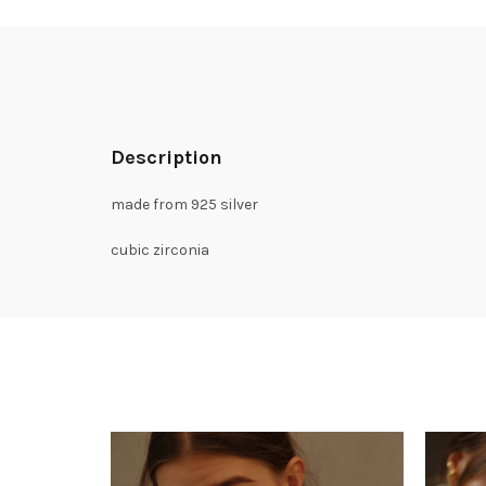
Description
made from 925 silver
cubic zirconia