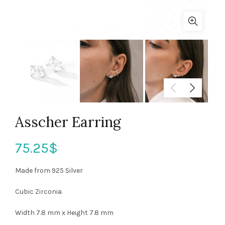
Asscher Earring
75.25
$
Made from 925 Silver
Cubic Zirconia
Width 7.8 mm x Height 7.8 mm