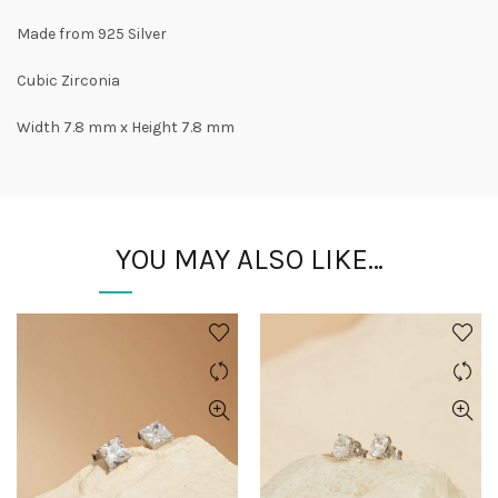
Made from 925 Silver
Cubic Zirconia
Width 7.8 mm x Height 7.8 mm
YOU MAY ALSO LIKE…