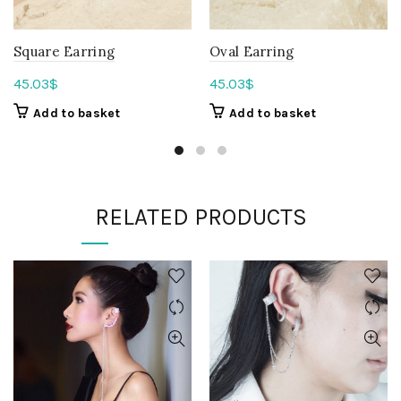
Square Earring
Oval Earring
45.03
$
45.03
$
Add to basket
Add to basket
RELATED PRODUCTS