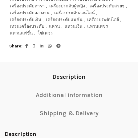
เครื่องประดับดารา
,
เครื่องประดับผู้หญิง
,
เครื่องประดับสวยๆ
,
เครื่องประดับออกงาน
,
เครื่องประดับออนไลน์
,
เครื่องประดับเงิน
,
เครื่องประดับแฟชั่น
,
เครื่องประดับไอจี
,
เทรนเครื่องประดับ
,
แหวน
,
แหวนเงิน
,
แหวนเพชร
,
แหวนแฟชั่น
,
โซ่เพชร
Share
Description
Additional information
Shipping & Delivery
Description