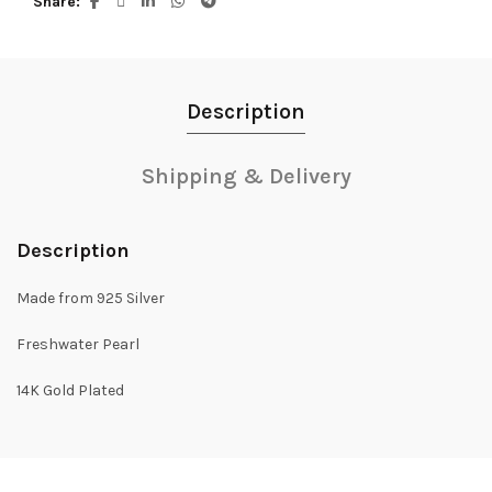
Share
Description
Shipping & Delivery
Description
Made from 925 Silver
Freshwater Pearl
14K Gold Plated