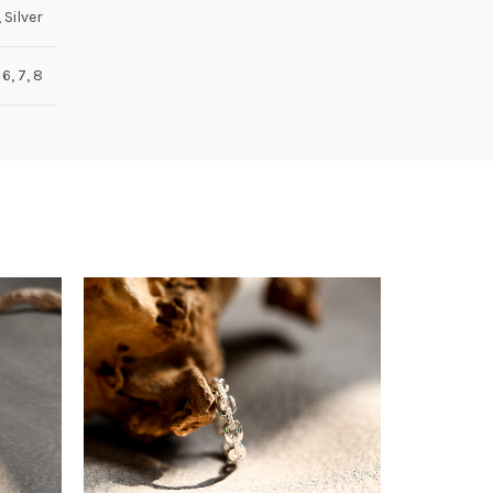
 Silver
 6, 7, 8