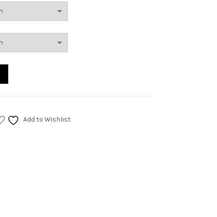
Add to Wishlist