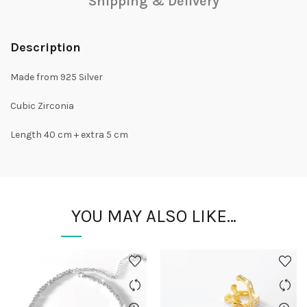
Shipping & Delivery
Description
Made from 925 Silver
Cubic Zirconia
Length 40 cm + extra 5 cm
YOU MAY ALSO LIKE…