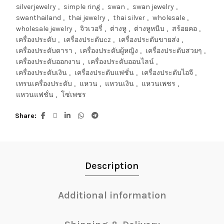
silverjewelry
,
simple ring
,
swan
,
swan jewelry
,
swanthailand
,
thai jewelry
,
thai silver
,
wholesale
,
wholesale jewelry
,
จิวเวอรี่
,
ต่างหู
,
ต่างหูหนีบ
,
สร้อยคอ
,
เครื่องประดับ
,
เครื่องประดับcz
,
เครื่องประดับขายส่ง
,
เครื่องประดับดารา
,
เครื่องประดับผู้หญิง
,
เครื่องประดับสวยๆ
,
เครื่องประดับออกงาน
,
เครื่องประดับออนไลน์
,
เครื่องประดับเงิน
,
เครื่องประดับแฟชั่น
,
เครื่องประดับไอจี
,
เทรนเครื่องประดับ
,
แหวน
,
แหวนเงิน
,
แหวนเพชร
,
แหวนแฟชั่น
,
โซ่เพชร
Share
Description
Additional information