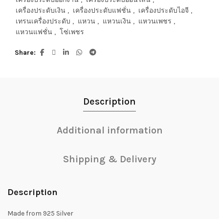
เครื่องประดับเงิน
,
เครื่องประดับแฟชั่น
,
เครื่องประดับไอจี
,
เทรนเครื่องประดับ
,
แหวน
,
แหวนเงิน
,
แหวนเพชร
,
แหวนแฟชั่น
,
โซ่เพชร
Share
Description
Additional information
Shipping & Delivery
Description
Made from 925 Silver