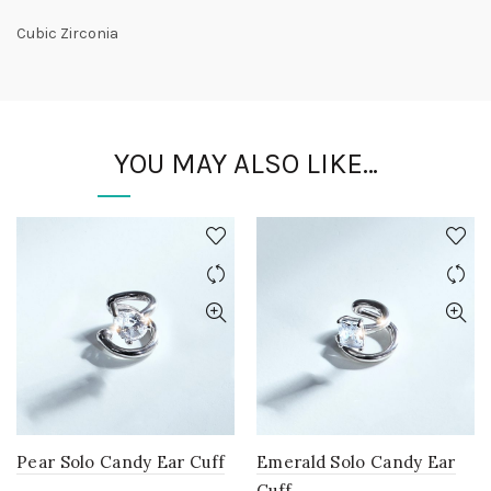
Cubic Zirconia
YOU MAY ALSO LIKE…
Pear Solo Candy Ear Cuff
Emerald Solo Candy Ear
Cuff