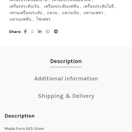
เครื่องประดับเงิน
,
เครื่องประดับแฟชั่น
,
เครื่องประดับไอจี
,
เทรนเครื่องประดับ
,
แหวน
,
แหวนเงิน
,
แหวนเพชร
,
แหวนแฟชั่น
,
โซ่เพชร
Share
Description
Additional information
Shipping & Delivery
Description
Made from 925 Silver