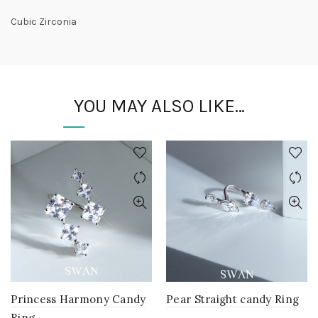
Cubic Zirconia
YOU MAY ALSO LIKE…
Princess Harmony Candy
Pear Straight candy Ring
Ring