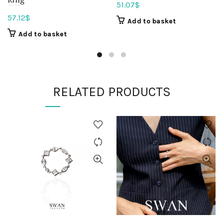
51.07
$
57.12
$
Add to basket
Add to basket
RELATED PRODUCTS