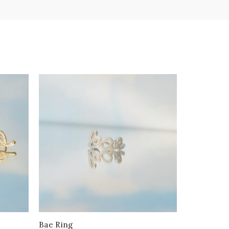
Bae Ring