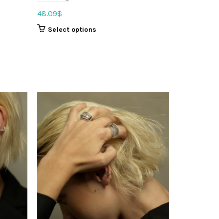
48.09
$
Select options