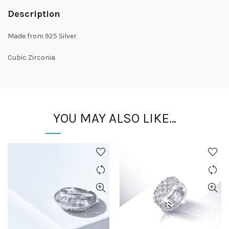
Description
Made from 925 Silver
Cubic Zirconia
YOU MAY ALSO LIKE…