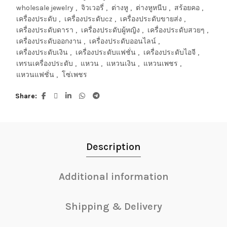
wholesale jewelry
,
จิวเวอรี่
,
ต่างหู
,
ต่างหูหนีบ
,
สร้อยคอ
,
เครื่องประดับ
,
เครื่องประดับcz
,
เครื่องประดับขายส่ง
,
เครื่องประดับดารา
,
เครื่องประดับผู้หญิง
,
เครื่องประดับสวยๆ
,
เครื่องประดับออกงาน
,
เครื่องประดับออนไลน์
,
เครื่องประดับเงิน
,
เครื่องประดับแฟชั่น
,
เครื่องประดับไอจี
,
เทรนเครื่องประดับ
,
แหวน
,
แหวนเงิน
,
แหวนเพชร
,
แหวนแฟชั่น
,
โซ่เพชร
Share
Description
Additional information
Shipping & Delivery