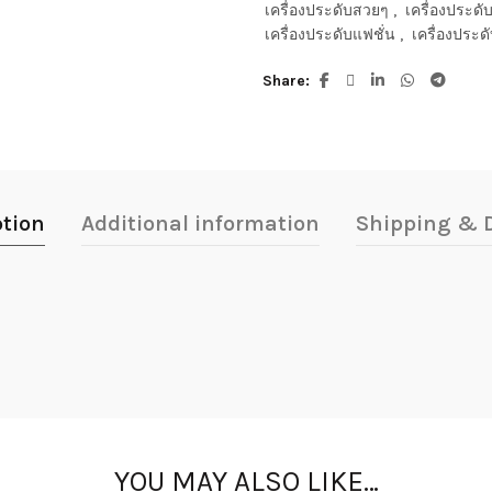
เครื่องประดับสวยๆ
,
เครื่องประด
เครื่องประดับแฟชั่น
,
เครื่องประดั
Share
ption
Additional information
Shipping & D
YOU MAY ALSO LIKE…