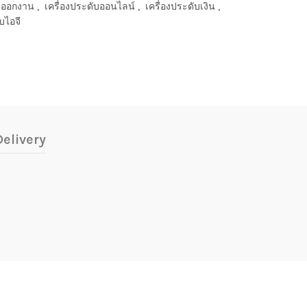
ับออกงาน
,
เครื่องประดับออนไลน์
,
เครื่องประดับเงิน
,
บไอจี
elivery