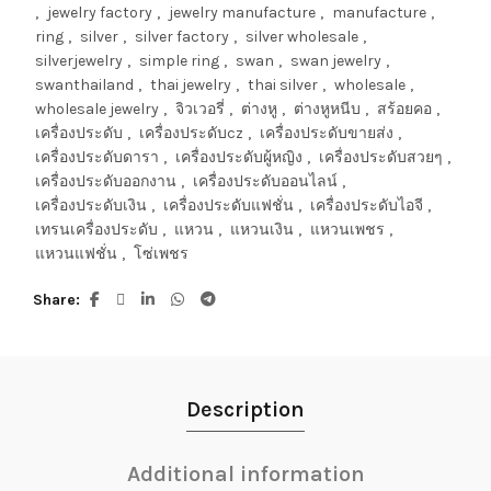
,
jewelry factory
,
jewelry manufacture
,
manufacture
,
ring
,
silver
,
silver factory
,
silver wholesale
,
silverjewelry
,
simple ring
,
swan
,
swan jewelry
,
swanthailand
,
thai jewelry
,
thai silver
,
wholesale
,
wholesale jewelry
,
จิวเวอรี่
,
ต่างหู
,
ต่างหูหนีบ
,
สร้อยคอ
,
เครื่องประดับ
,
เครื่องประดับcz
,
เครื่องประดับขายส่ง
,
เครื่องประดับดารา
,
เครื่องประดับผู้หญิง
,
เครื่องประดับสวยๆ
,
เครื่องประดับออกงาน
,
เครื่องประดับออนไลน์
,
เครื่องประดับเงิน
,
เครื่องประดับแฟชั่น
,
เครื่องประดับไอจี
,
เทรนเครื่องประดับ
,
แหวน
,
แหวนเงิน
,
แหวนเพชร
,
แหวนแฟชั่น
,
โซ่เพชร
Share
Description
Additional information