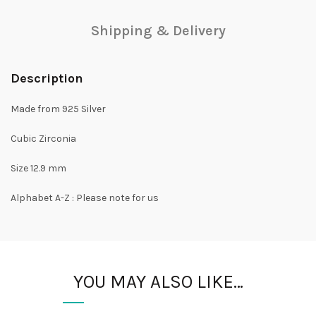
Shipping & Delivery
Description
Made from 925 Silver
Cubic Zirconia
Size 12.9 mm
Alphabet A-Z : Please note for us
YOU MAY ALSO LIKE…