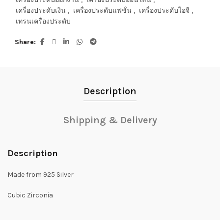
เครื่องประดับเงิน
,
เครื่องประดับแฟชั่น
,
เครื่องประดับไอจี
,
เทรนเครื่องประดับ
Share
Description
Shipping & Delivery
Description
Made from 925 Silver
Cubic Zirconia