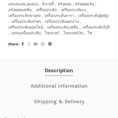
wholesale jewelry
,
จิวเวอรี่
,
สร้อยคอ
,
สร้อยคอเงิน
,
สร้อยคอแฟชั่น
,
เครื่องประดับ
,
เครื่องประดับcz
,
เครื่องประดับขายส่ง
,
เครื่องประดับดารา
,
เครื่องประดับผู้หญิง
,
เครื่องประดับสวยๆ
,
เครื่องประดับออกงาน
,
เครื่องประดับออนไลน์
,
เครื่องประดับแฟชั่น
,
เครื่องประดับไอจี
,
เทรนเครื่องประดับ
,
โชกเกอร์
,
โชกเกอร์เงิน
,
โซ่
Share
Description
Additional information
Shipping & Delivery