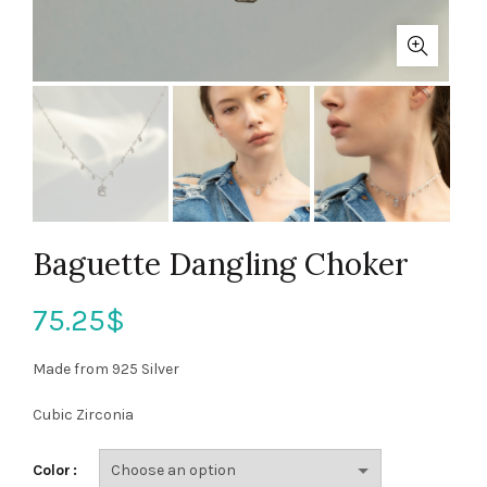
Baguette Dangling Choker
75.25
$
Made from 925 Silver
Cubic Zirconia
Color