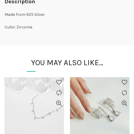
Description
Made from 925 Silver
Cubic Zirconia
YOU MAY ALSO LIKE…