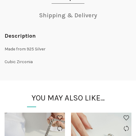
Shipping & Delivery
Description
Made from 925 Silver
Cubic Zirconia
YOU MAY ALSO LIKE…