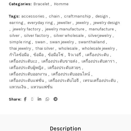
Categories:
Bracelet
,
Homme
Tags:
accessories
,
chain
,
craftmanship
,
design
,
earring
,
everyday ring
,
jeweller
,
jewelry
,
jewelry design
,
jewelry factory
,
jewelry manufacture
,
manufacture
,
silver
,
silver factory
,
silver wholesale
,
silverjewelry
,
simple ring
,
swan
,
swan jewelry
,
swanthailand
,
thai jewelry
,
thai silver
,
wholesale
,
wholesale jewelry
,
กำไลข้อมือ
,
ข้อมือ
,
ข้อมือโซ่
,
จิวเวอรี่
,
เครื่องประดับ
,
เครื่องประดับcz
,
เครื่องประดับขายส่ง
,
เครื่องประดับดารา
,
เครื่องประดับผู้หญิง
,
เครื่องประดับสวยๆ
,
เครื่องประดับออกงาน
,
เครื่องประดับออนไลน์
,
เครื่องประดับแฟชั่น
,
เครื่องประดับไอจี
,
เทรนเครื่องประดับ
,
แหวนเงิน
,
แหวนแฟชั่น
Share
Description