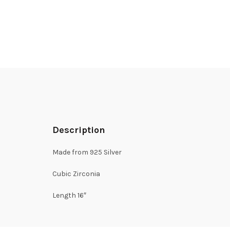
Description
Made from 925 Silver
Cubic Zirconia
Length 16″