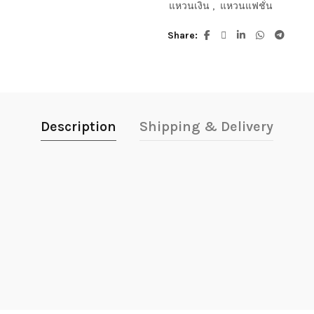
แหวนเงิน
,
แหวนแฟชั่น
Share
Description
Shipping & Delivery