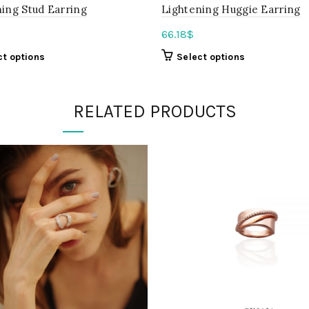
ing Stud Earring
Lightening Huggie Earring
66.18
$
ct options
Select options
RELATED PRODUCTS