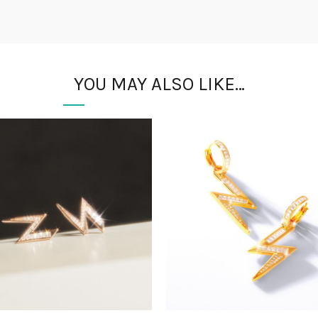
YOU MAY ALSO LIKE…