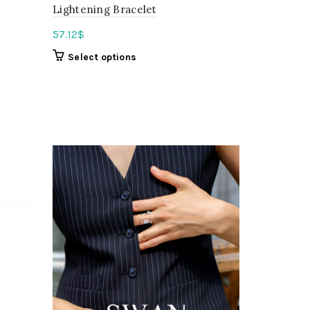
Lightening Bracelet
57.12
$
Select options